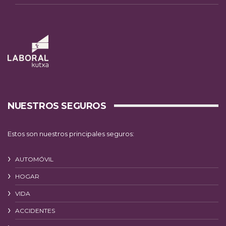
NUESTROS SEGUROS
Estos son nuestros principales seguros:
AUTOMÓVIL
HOGAR
VIDA
ACCIDENTES