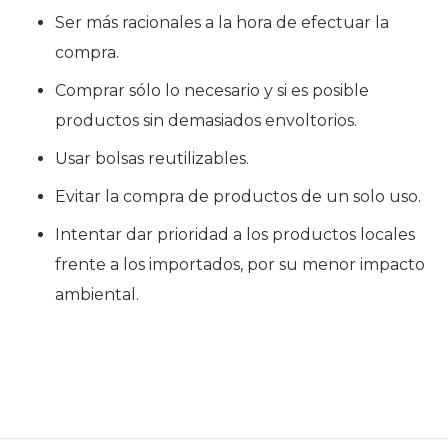
Ser más racionales a la hora de efectuar la
compra.
Comprar sólo lo necesario y si es posible
productos sin demasiados envoltorios.
Usar bolsas reutilizables.
Evitar la compra de productos de un solo uso.
Intentar dar prioridad a los productos locales
frente a los importados, por su menor impacto
ambiental.