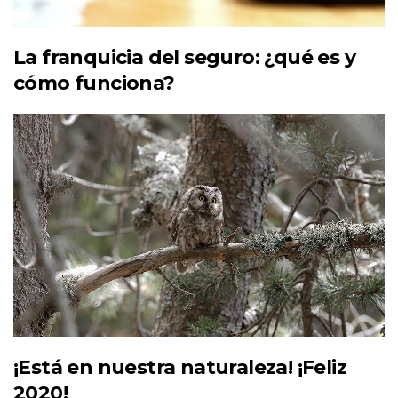
La franquicia del seguro: ¿qué es y
cómo funciona?
¡Está en nuestra naturaleza! ¡Feliz
2020!