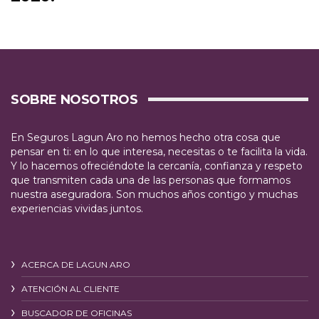
SOBRE NOSOTROS
En Seguros Lagun Aro no hemos hecho otra cosa que
pensar en ti: en lo que interesa, necesitas o te facilita la vida.
Y lo hacemos ofreciéndote la cercanía, confianza y respeto
que transmiten cada una de las personas que formamos
nuestra aseguradora. Son muchos años contigo y muchas
experiencias vividas juntos.
ACERCA DE LAGUN ARO
ATENCIÓN AL CLIENTE
BUSCADOR DE OFICINAS