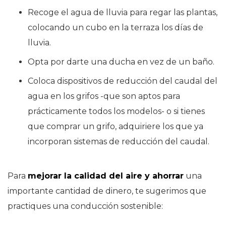
Recoge el agua de lluvia para regar las plantas,
colocando un cubo en la terraza los días de
lluvia.
Opta por darte una ducha en vez de un baño.
Coloca dispositivos de reducción del caudal del
agua en los grifos -que son aptos para
prácticamente todos los modelos- o si tienes
que comprar un grifo, adquiriere los que ya
incorporan sistemas de reducción del caudal.
Para
mejorar la calidad del aire y ahorrar
una
importante cantidad de dinero, te sugerimos que
practiques una conducción sostenible: