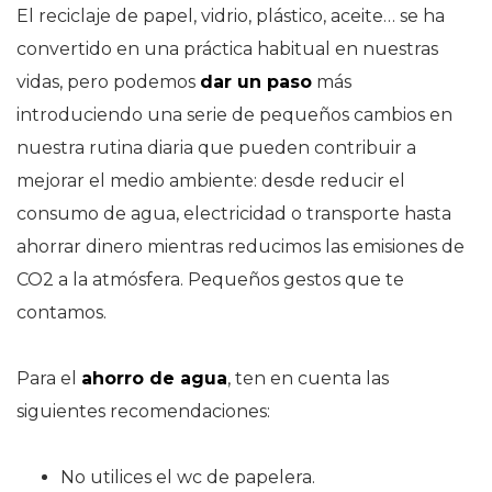
El reciclaje de papel, vidrio, plástico, aceite… se ha
convertido en una práctica habitual en nuestras
vidas, pero podemos
dar un paso
más
introduciendo una serie de pequeños cambios en
nuestra rutina diaria que pueden contribuir a
mejorar el medio ambiente: desde reducir el
consumo de agua, electricidad o transporte hasta
ahorrar dinero mientras reducimos las emisiones de
CO2 a la atmósfera. Pequeños gestos que te
contamos.
Para el
ahorro de agua
, ten en cuenta las
siguientes recomendaciones:
No utilices el wc de papelera.