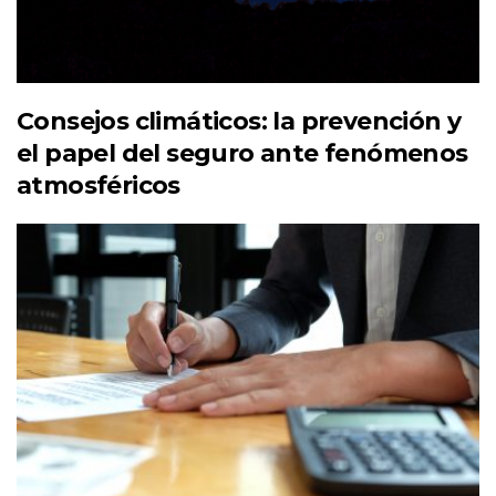
Consejos climáticos: la prevención y
el papel del seguro ante fenómenos
atmosféricos