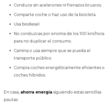
Conduce sin acelerones ni frenazos bruscos.
Comparte coche o haz uso de la bicicleta.
Usa biodiesel.
No conduzcas por encima de los 100 km/hora
para no duplicar el consumo.
Camina o usa siempre que se pueda el
transporte público.
Compra coches energéticamente eficientes o
coches híbridos.
En casa,
ahorra energía
siguiendo estas sencillas
pautas: