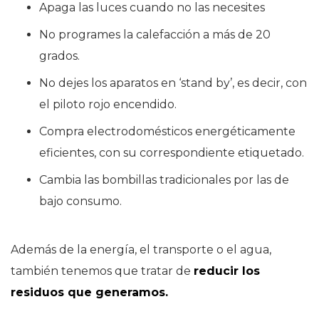
Apaga las luces cuando no las necesites
No programes la calefacción a más de 20
grados.
No dejes los aparatos en ‘stand by’, es decir, con
el piloto rojo encendido.
Compra electrodomésticos energéticamente
eficientes, con su correspondiente etiquetado.
Cambia las bombillas tradicionales por las de
bajo consumo.
Además de la energía, el transporte o el agua,
también tenemos que tratar de
reducir los
residuos que generamos.