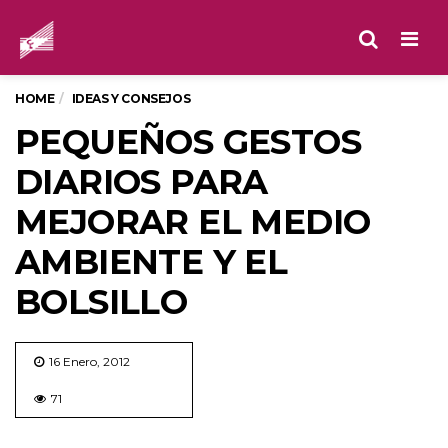
Men
HOME
IDEAS Y CONSEJOS
PEQUEÑOS GESTOS
DIARIOS PARA
MEJORAR EL MEDIO
AMBIENTE Y EL
BOLSILLO
16 Enero, 2012
71