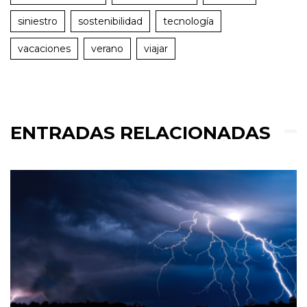
siniestro
sostenibilidad
tecnología
vacaciones
verano
viajar
ENTRADAS RELACIONADAS