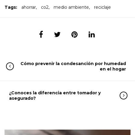
Tags:
ahorrar
,
co2
,
medio ambiente
,
reciclaje
Cómo prevenir la condesanción por humedad
en el hogar
¿Conoces la diferencia entre tomador y
asegurado?