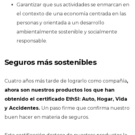
Garantizar que sus actividades se enmarcan en
el contexto de una economía centrada en las
personas y orientada a un desarrollo
ambientalmente sostenible y socialmente
responsable.
Seguros más sostenibles
Cuatro años más tarde de lograrlo como compañía
,
ahora son nuestros productos los que han
obtenido el certificado EthSI:
Auto, Hogar, Vida
y Accidentes.
Un paso firme que confirma nuestro
buen hacer en materia de seguros.