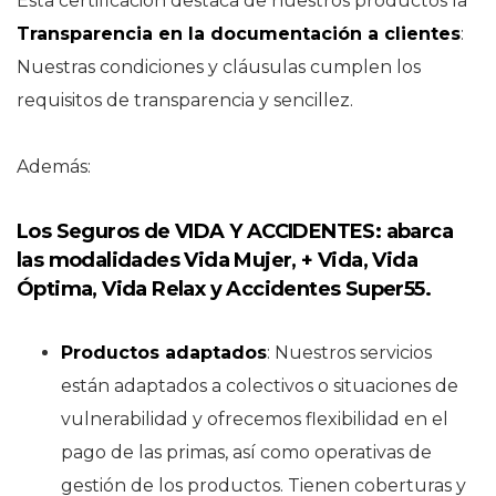
Esta certificación destaca de nuestros productos la
Transparencia en la documentación a clientes
:
Nuestras condiciones y cláusulas cumplen los
requisitos de transparencia y sencillez.
Además:
Los Seguros de VIDA Y ACCIDENTES: a
barca
las modalidades Vida Mujer, + Vida, Vida
Óptima, Vida Relax y Accidentes Super55.
Productos adaptados
: Nuestros servicios
están adaptados a colectivos o situaciones de
vulnerabilidad y ofrecemos flexibilidad en el
pago de las primas, así como operativas de
gestión de los productos. Tienen coberturas y