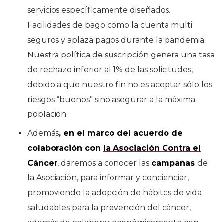
servicios específicamente diseñados.
Facilidades de pago como la cuenta multi
seguros y aplaza pagos durante la pandemia.
Nuestra política de suscripción genera una tasa
de rechazo inferior al 1% de las solicitudes,
debido a que nuestro fin no es aceptar sólo los
riesgos “buenos” sino asegurar a la máxima
población.
Además
, en el marco del acuerdo de
colaboración con
la Asociación Contra el
Cáncer
, daremos a conocer las
campañas
de
la Asociación, para informar y concienciar,
promoviendo la adopción de hábitos de vida
saludables para la prevención del cáncer,