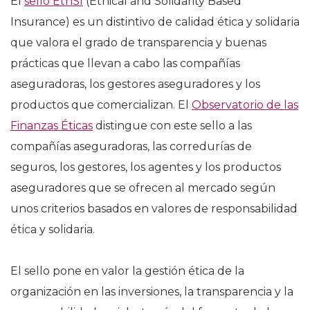
El
sello EthSI
(Ethical and Solidarity Based
Insurance) es un distintivo de calidad ética y solidaria
que valora el grado de transparencia y buenas
prácticas que llevan a cabo las compañías
aseguradoras, los gestores aseguradores y los
productos que comercializan. El
Observatorio de las
Finanzas Éticas
distingue con este sello a las
compañías aseguradoras, las corredurías de
seguros, los gestores, los agentes y los productos
aseguradores que se ofrecen al mercado según
unos criterios basados en valores de responsabilidad
ética y solidaria.
El sello pone en valor la gestión ética de la
organización en las inversiones, la transparencia y la