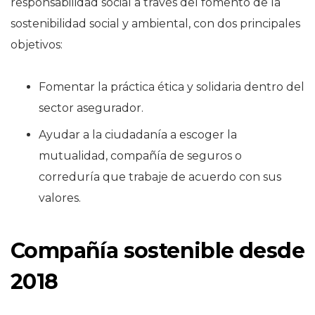
responsabilidad social a través del fomento de la
sostenibilidad social y ambiental, con dos principales
objetivos:
Fomentar la práctica ética y solidaria dentro del
sector asegurador.
Ayudar a la ciudadanía a escoger la
mutualidad, compañía de seguros o
correduría que trabaje de acuerdo con sus
valores.
Compañía sostenible desde
2018