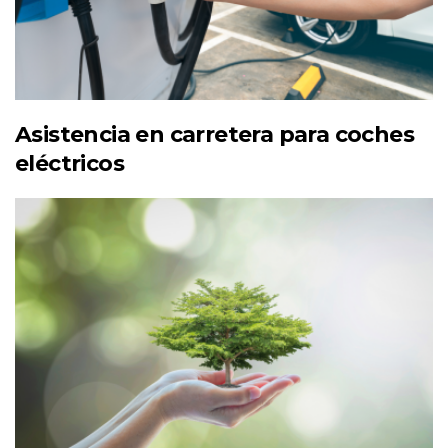
Asistencia en carretera para coches
eléctricos