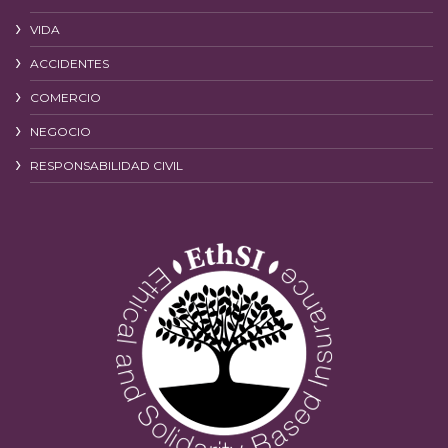
VIDA
ACCIDENTES
COMERCIO
NEGOCIO
RESPONSABILIDAD CIVIL