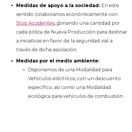
Medidas de apoyo a la sociedad:
En este
sentido colaboramos económicamente con
Stop Accidentes
, d
onando una cantidad por
cada póliza de Nueva Producción para destinar
a iniciativas en favor de la seguridad vial a
través de dicha asociación.
Medidas por el medio ambiente:
Disponemos de una Modalidad para
Vehículos eléctricos, con un descuento
específico, así como una Modalidad
ecológica para vehículos de combustión.