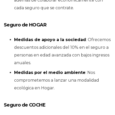
además de colaborar económicamente con
cada seguro que se contrate.
Seguro de HOGAR
Medidas de apoyo a la sociedad
: Ofrecemos
descuentos adicionales del 10% en el seguro a
personas en edad avanzada con bajos ingresos
anuales.
Medidas por el medio ambiente
: Nos
comprometemos a lanzar una modalidad
ecológica en Hogar.
Seguro de COCHE