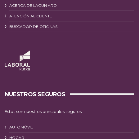
ACERCA DE LAGUN ARO
ATENCIÓN AL CLIENTE
BUSCADOR DE OFICINAS
NUESTROS SEGUROS
Estos son nuestros principales seguros:
AUTOMÓVIL
HOGAR