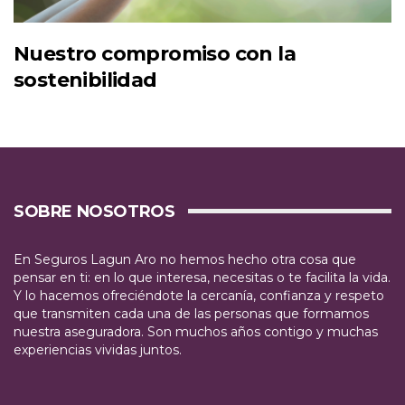
Nuestro compromiso con la
sostenibilidad
SOBRE NOSOTROS
En Seguros Lagun Aro no hemos hecho otra cosa que
pensar en ti: en lo que interesa, necesitas o te facilita la vida.
Y lo hacemos ofreciéndote la cercanía, confianza y respeto
que transmiten cada una de las personas que formamos
nuestra aseguradora. Son muchos años contigo y muchas
experiencias vividas juntos.