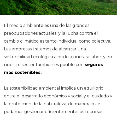
El medio ambiente es una de las grandes
preocupaciones actuales, y la lucha contra el
cambio climático es tanto individual como colectiva.
Las empresas tratamos de alcanzar una
sostenibilidad ecológica acorde a nuestra labor, y en
nuestro sector también es posible con
seguros
más sostenibles.
La sostenibilidad ambiental implica un equilibrio
entre el desarrollo económico y social y el cuidado y
la protección de la naturaleza, de manera que
podamos gestionar eficientemente los recursos