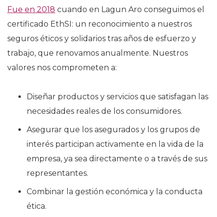
Fue en 2018
cuando en Lagun Aro conseguimos el
certificado EthSI: un reconocimiento a nuestros
seguros éticos y solidarios tras años de esfuerzo y
trabajo, que renovamos anualmente. Nuestros
valores nos comprometen a:
Diseñar productos y servicios que satisfagan las
necesidades reales de los consumidores.
Asegurar que los asegurados y los grupos de
interés participan activamente en la vida de la
empresa, ya sea directamente o a través de sus
representantes.
Combinar la gestión económica y la conducta
ética.