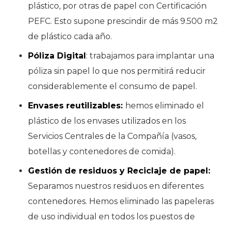
plástico, por otras de papel con Certificación
PEFC. Esto supone prescindir de más 9.500 m2
de plástico cada año.
Póliza Digital
: trabajamos para implantar una
póliza sin papel lo que nos permitirá reducir
considerablemente el consumo de papel.
Envases reutilizables:
hemos eliminado el
plástico de los envases utilizados en los
Servicios Centrales de la Compañía (vasos,
botellas y contenedores de comida).
Gestión de residuos y Reciclaje de papel
:
Separamos nuestros residuos en diferentes
contenedores. Hemos eliminado las papeleras
de uso individual en todos los puestos de