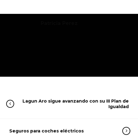
Patricia Perez
Lagun Aro sigue avanzando con su III Plan de
Igualdad
Seguros para coches eléctricos