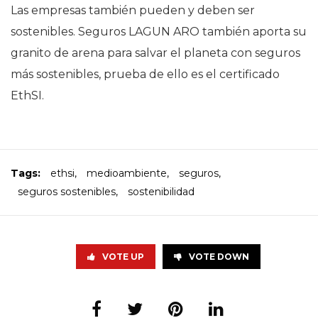
Las empresas también pueden y deben ser
sostenibles. Seguros LAGUN ARO también aporta su
granito de arena para salvar el planeta con seguros
más sostenibles, prueba de ello es el certificado
EthSI.
Tags:
ethsi
,
medioambiente
,
seguros
,
seguros sostenibles
,
sostenibilidad
VOTE UP
VOTE DOWN