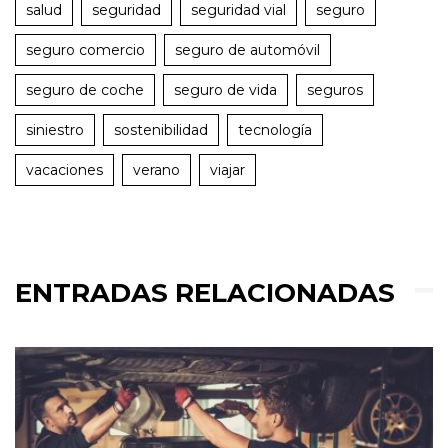
salud
seguridad
seguridad vial
seguro
seguro comercio
seguro de automóvil
seguro de coche
seguro de vida
seguros
siniestro
sostenibilidad
tecnología
vacaciones
verano
viajar
ENTRADAS RELACIONADAS