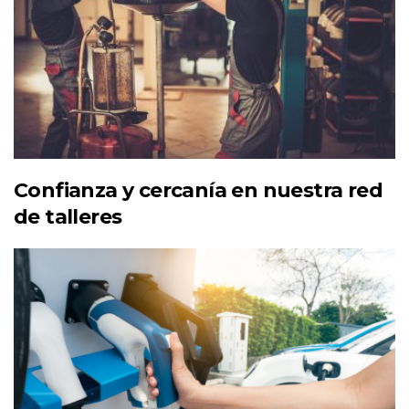
Confianza y cercanía en nuestra red
de talleres