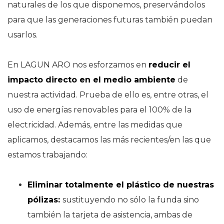
naturales de los que disponemos, preservándolos
para que las generaciones futuras también puedan
usarlos.
En LAGUN ARO nos esforzamos en
reducir el
impacto directo en el medio ambiente
de
nuestra actividad. Prueba de ello es, entre otras, el
uso de energías renovables para el 100% de la
electricidad. Además, entre las medidas que
aplicamos, destacamos las más recientes/en las que
estamos trabajando:
Eliminar totalmente el plástico de nuestras
pólizas:
sustituyendo no sólo la funda sino
también la tarjeta de asistencia, ambas de