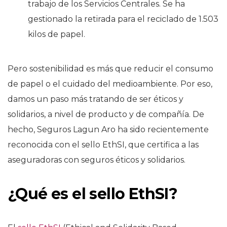
trabajo de los Servicios Centrales. Se ha
gestionado la retirada para el reciclado de 1.503
kilos de papel.
Pero sostenibilidad es más que reducir el consumo
de papel o el cuidado del medioambiente. Por eso,
damos un paso más tratando de ser éticos y
solidarios, a nivel de producto y de compañía. De
hecho, Seguros Lagun Aro ha sido recientemente
reconocida con el sello EthSI, que certifica a las
aseguradoras con seguros éticos y solidarios.
¿Qué es el sello EthSI?