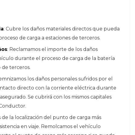
ia
: Cubre los daños materiales directos que pueda
proceso de carga a estaciones de terceros.
ños
: Reclamamos el importe de los daños
hículo durante el proceso de carga de la batería
 de terceros.
demnizamos los daños personales sufridos por el
tacto directo con la corriente eléctrica durante
asegurado. Se cubrirá con los mismos capitales
 Conductor.
 de la localización del punto de carga más
sistencia en viaje. Remolcamos el vehículo