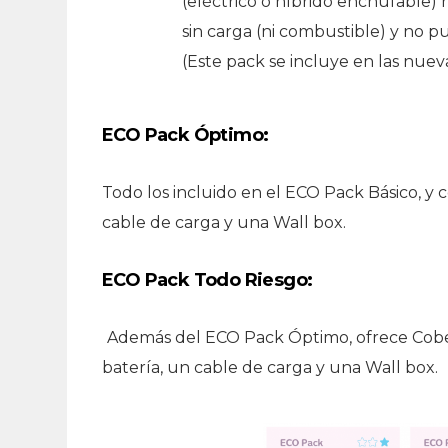
(eléctrico o híbrido enchufable)
sin carga (ni combustible) y no p
(Este pack se incluye en las nuev
ECO Pack Óptimo:
Todo los incluido en el ECO Pack Básico, y 
cable de carga y una Wall box.
ECO Pack Todo Riesgo:
Además del ECO Pack Óptimo, ofrece Cober
batería, un cable de carga y una Wall box.