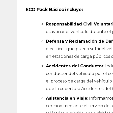
ECO Pack Básico
incluye
:
Responsabilidad Civil Voluntar
ocasionar el vehículo durante el 
Defensa y Reclamación de Da
eléctricos que pueda sufrir el ve
en estaciones de carga públicos o
Accidentes del Conductor
: In
conductor del vehículo por el con
el proceso de carga del vehículo 
que la cobertura Accidentes del
Asistencia en Viaje
: Informamos
cercano mediante el servicio de a