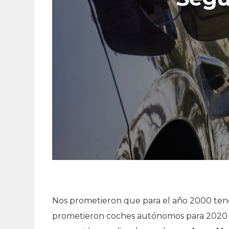
Nos prometieron que para el año 2000 tend
prometieron coches autónomos para 2020 y 