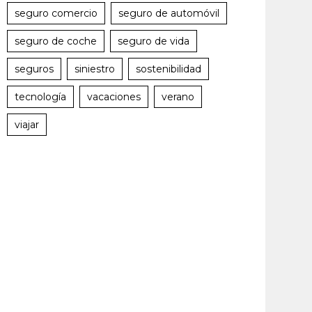
seguro comercio
seguro de automóvil
seguro de coche
seguro de vida
seguros
siniestro
sostenibilidad
tecnología
vacaciones
verano
viajar