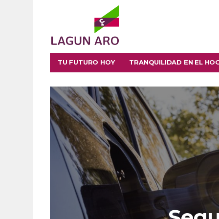
TU FUTURO HOY
TRANQUILIDAD EN EL HO
Segu