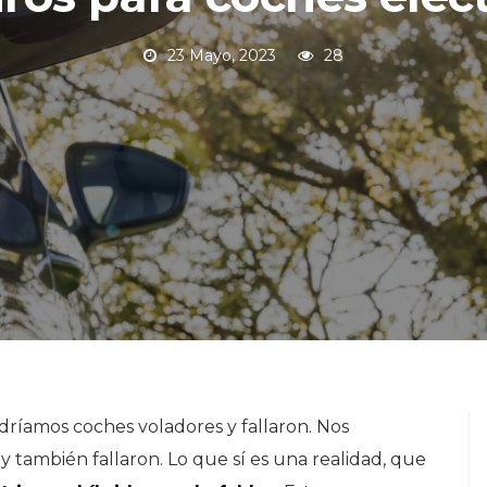
23 Mayo, 2023
28
ríamos coches voladores y fallaron. Nos
también fallaron. Lo que sí es una realidad, que