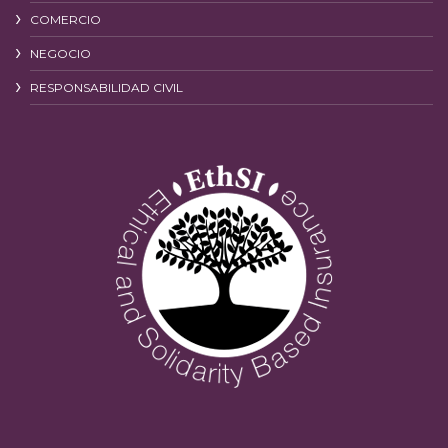
COMERCIO
NEGOCIO
RESPONSABILIDAD CIVIL