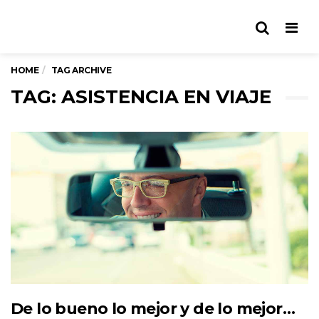
Men
HOME
TAG ARCHIVE
TAG: ASISTENCIA EN VIAJE
De lo bueno lo mejor y de lo mejor…