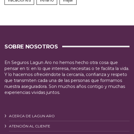
SOBRE NOSOTROS
En Seguros Lagun Aro no hemos hecho otra cosa que
pensar en ti: en lo que interesa, necesitas o te facilita la vida.
Y lo hacemos ofreciéndote la cercanía, confianza y respeto
que transmiten cada una de las personas que formamos
nuestra aseguradora. Son muchos años contigo y muchas
experiencias vividas juntos.
ACERCA DE LAGUN ARO
ATENCIÓN AL CLIENTE