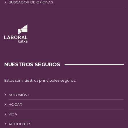
BUSCADOR DE OFICINAS
NUESTROS SEGUROS
Estos son nuestros principales seguros:
AUTOMÓVIL
HOGAR
VIDA
ACCIDENTES