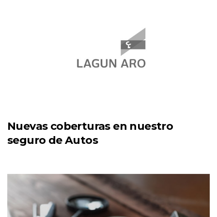
Nuevas coberturas en nuestro
seguro de Autos