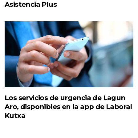
Asistencia Plus
Los servicios de urgencia de Lagun
Aro, disponibles en la app de Laboral
Kutxa