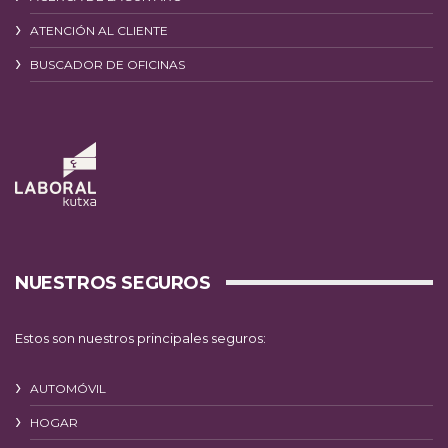
ATENCIÓN AL CLIENTE
BUSCADOR DE OFICINAS
NUESTROS SEGUROS
Estos son nuestros principales seguros:
AUTOMÓVIL
HOGAR