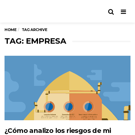
Men
HOME
TAG ARCHIVE
TAG: EMPRESA
¿Cómo analizo los riesgos de mi