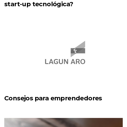
start-up tecnológica?
Consejos para emprendedores