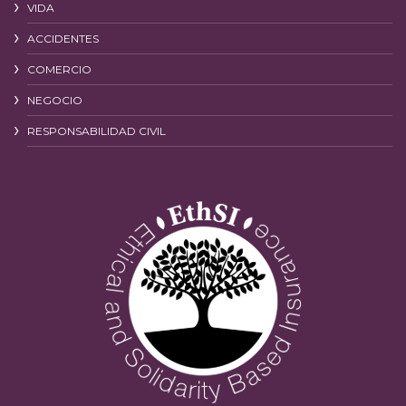
VIDA
ACCIDENTES
COMERCIO
NEGOCIO
RESPONSABILIDAD CIVIL