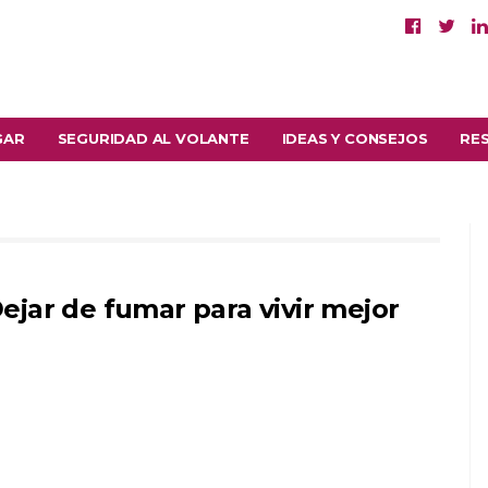
GAR
SEGURIDAD AL VOLANTE
IDEAS Y CONSEJOS
RE
ejar de fumar para vivir mejor