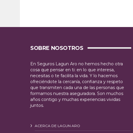
SOBRE NOSOTROS
En Seguros Lagun Aro no hemos hecho otra
cosa que pensar en ti: en lo que interesa,
necesitas o te facilita la vida. Y lo hacemos
ofreciéndote la cercanía, confianza y respeto
que transmiten cada una de las personas que
formamos nuestra aseguradora. Son muchos
años contigo y muchas experiencias vividas
juntos.
ACERCA DE LAGUN ARO