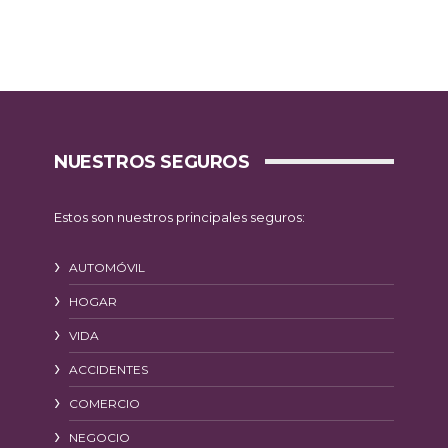
NUESTROS SEGUROS
Estos son nuestros principales seguros:
AUTOMÓVIL
HOGAR
VIDA
ACCIDENTES
COMERCIO
NEGOCIO