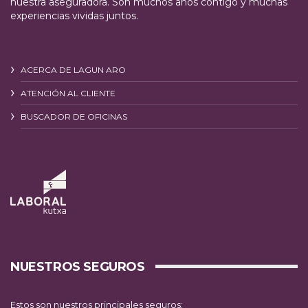
nuestra aseguradora. Son muchos años contigo y muchas
experiencias vividas juntos.
ACERCA DE LAGUN ARO
ATENCIÓN AL CLIENTE
BUSCADOR DE OFICINAS
NUESTROS SEGUROS
Estos son nuestros principales seguros: