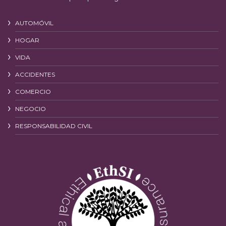
AUTOMÓVIL
HOGAR
VIDA
ACCIDENTES
COMERCIO
NEGOCIO
RESPONSABILIDAD CIVIL