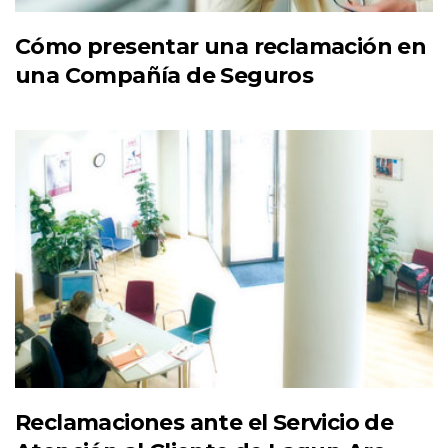
Cómo presentar una reclamación en
una Compañía de Seguros
Reclamaciones ante el Servicio de