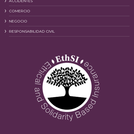
ACCIDENTES
COMERCIO
NEGOCIO
RESPONSABILIDAD CIVIL