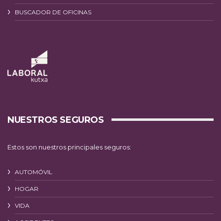
BUSCADOR DE OFICINAS
NUESTROS SEGUROS
Estos son nuestros principales seguros:
AUTOMÓVIL
HOGAR
VIDA