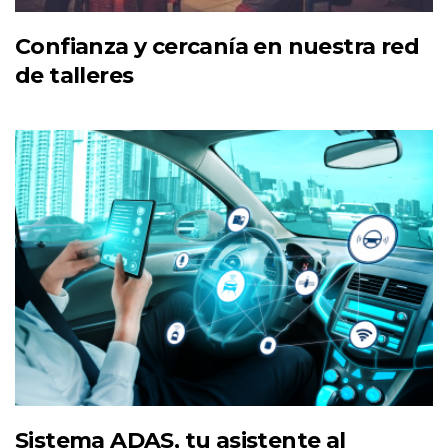
Confianza y cercanía en nuestra red
de talleres
Sistema ADAS, tu asistente al