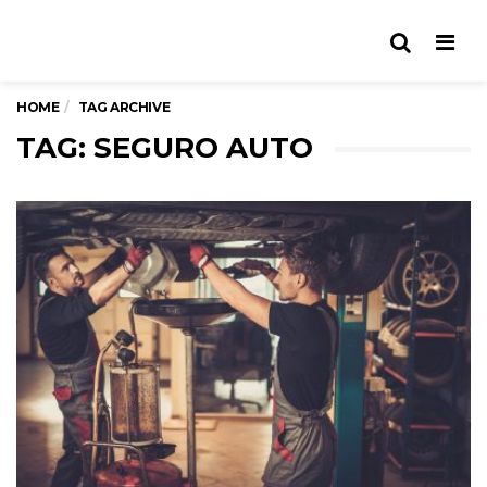
Men
HOME
TAG ARCHIVE
TAG: SEGURO AUTO