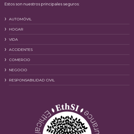
Estos son nuestros principales seguros:
AUTOMÓVIL
HOGAR
VIDA
ACCIDENTES
COMERCIO
NEGOCIO
RESPONSABILIDAD CIVIL