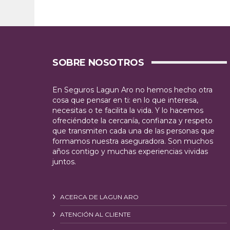
SOBRE NOSOTROS
En Seguros Lagun Aro no hemos hecho otra
cosa que pensar en ti: en lo que interesa,
necesitas o te facilita la vida. Y lo hacemos
ofreciéndote la cercanía, confianza y respeto
que transmiten cada una de las personas que
formamos nuestra aseguradora. Son muchos
años contigo y muchas experiencias vividas
juntos.
ACERCA DE LAGUN ARO
ATENCIÓN AL CLIENTE