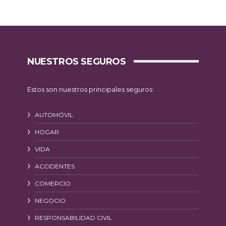
NUESTROS SEGUROS
Estos son nuestros principales seguros:
AUTOMÓVIL
HOGAR
VIDA
ACCIDENTES
COMERCIO
NEGOCIO
RESPONSABILIDAD CIVIL