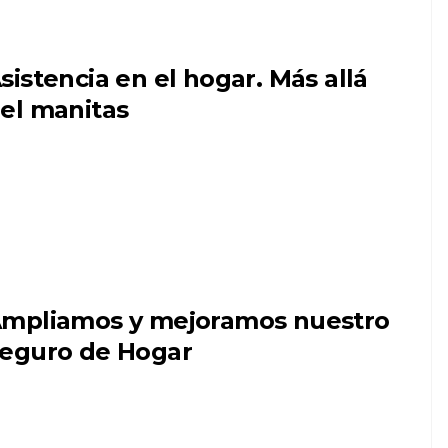
sistencia en el hogar. Más allá
el manitas
mpliamos y mejoramos nuestro
eguro de Hogar