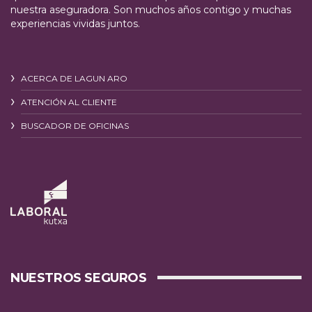
nuestra aseguradora. Son muchos años contigo y muchas
experiencias vividas juntos.
ACERCA DE LAGUN ARO
ATENCIÓN AL CLIENTE
BUSCADOR DE OFICINAS
NUESTROS SEGUROS