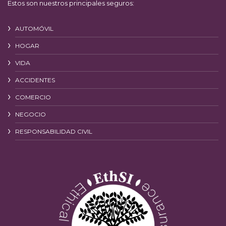
Estos son nuestros principales seguros:
AUTOMÓVIL
HOGAR
VIDA
ACCIDENTES
COMERCIO
NEGOCIO
RESPONSABILIDAD CIVIL