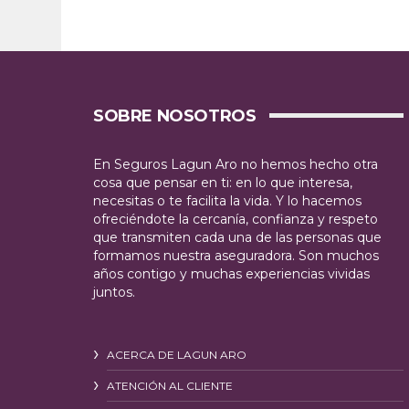
SOBRE NOSOTROS
En Seguros Lagun Aro no hemos hecho otra
cosa que pensar en ti: en lo que interesa,
necesitas o te facilita la vida. Y lo hacemos
ofreciéndote la cercanía, confianza y respeto
que transmiten cada una de las personas que
formamos nuestra aseguradora. Son muchos
años contigo y muchas experiencias vividas
juntos.
ACERCA DE LAGUN ARO
ATENCIÓN AL CLIENTE