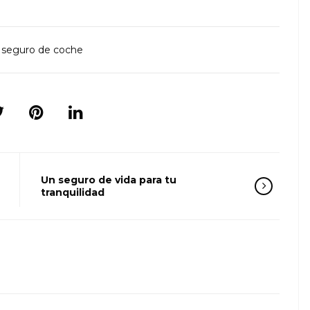
seguro de coche
Un seguro de vida para tu
tranquilidad