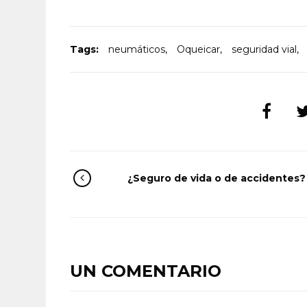
Tags:
neumáticos
,
Oqueicar
,
seguridad vial
,
¿Seguro de vida o de accidentes?
UN COMENTARIO