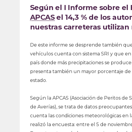
Según el I Informe sobre el
APCAS
el 14,3 % de los auto
nuestras carreteras utiliza
De este informe se desprende también que 
vehículos cuenta con sistema SRI y que en
país donde más precipitaciones se produce
presenta también un mayor porcentaje de
estado.
Según la APCAS (Asociación de Peritos de 
de Averías), se trata de datos preocupante
cuenta las condiciones meteorológicas en l
realizó la encuesta: entre el 5 de noviembre