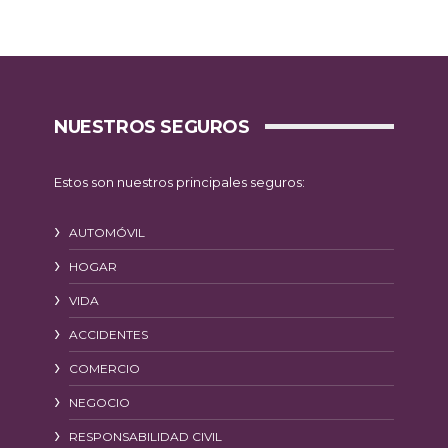
NUESTROS SEGUROS
Estos son nuestros principales seguros:
AUTOMÓVIL
HOGAR
VIDA
ACCIDENTES
COMERCIO
NEGOCIO
RESPONSABILIDAD CIVIL