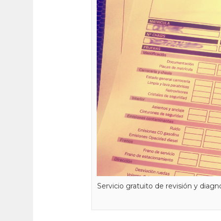
Servicio gratuito de revisión y dia