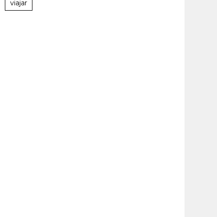
viajar