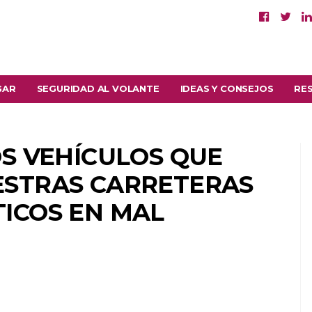
GAR
SEGURIDAD AL VOLANTE
IDEAS Y CONSEJOS
RE
OS VEHÍCULOS QUE
ESTRAS CARRETERAS
ICOS EN MAL