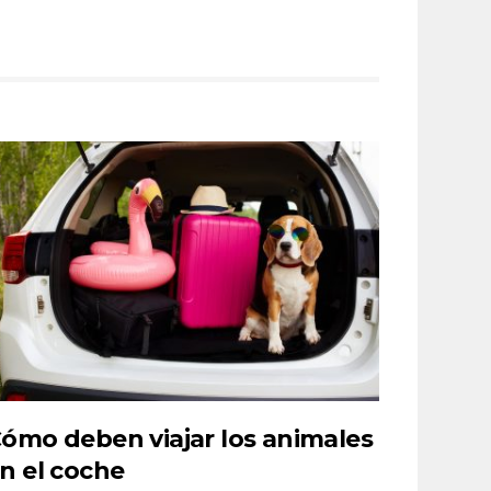
ómo deben viajar los animales
n el coche