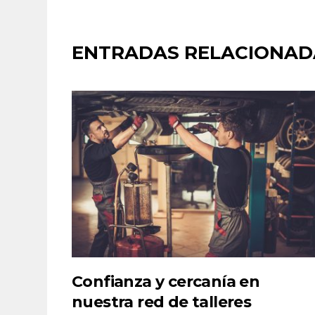
ENTRADAS RELACIONAD
Confianza y cercanía en
nuestra red de talleres