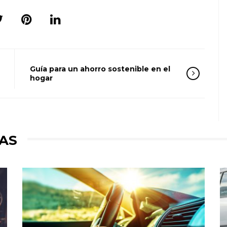
Guía para un ahorro sostenible en el
hogar
AS