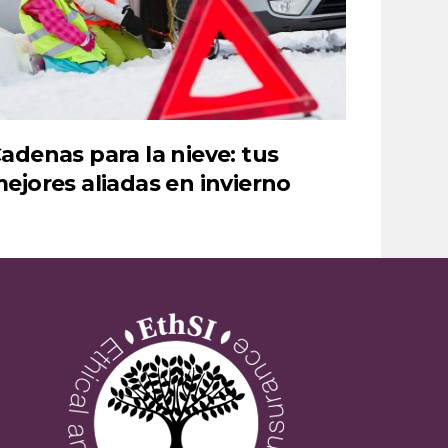
adenas para la nieve: tus
ejores aliadas en invierno