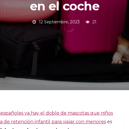
en el coche
12 Septiembre, 2023
21
 españoles ya hay el doble de mascotas que niños
a de retención infantil para viajar con menores
es