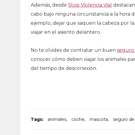
Además, desde
Stop Violencia Vial
destacan 
cabo bajo ninguna circunstancia a la hora d
ejemplo, dejar que saquen la cabeza por la 
viajar en el asiento delantero.
No te olvides de contratar un buen
seguro
conocer cómo deben viajar los animales para
del tiempo de desconexión.
Tags:
animales
,
coche
,
mascota
,
seguro de