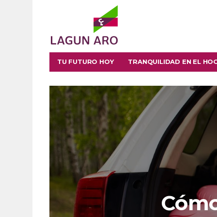
TU FUTURO HOY
TRANQUILIDAD EN EL HO
Cómo 