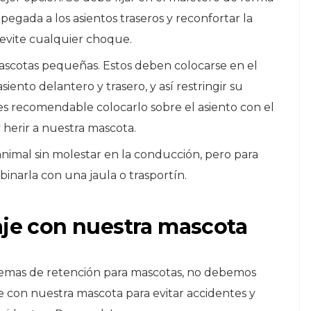
 pegada a los asientos traseros y reconfortar la
e evite cualquier choque.
scotas pequeñas. Estos deben colocarse en el
iento delantero y trasero, y así restringir su
s recomendable colocarlo sobre el asiento con el
 herir a nuestra mascota.
nimal sin molestar en la conducción, pero para
binarla con una jaula o trasportín.
aje con nuestra mascota
temas de retención para mascotas, no debemos
je con nuestra mascota para evitar accidentes y