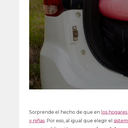
Sorprende el hecho de que en
los hogares
y niñas
. Por eso, al igual que elegir el
sistem