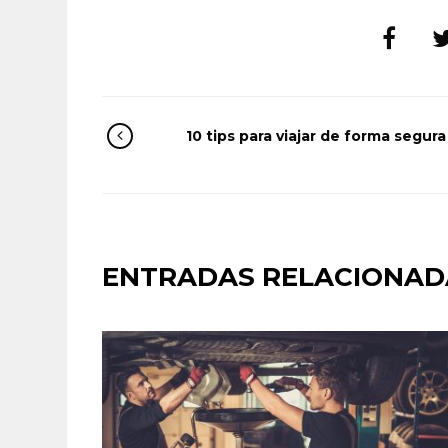
10 tips para viajar de forma segura
ENTRADAS RELACIONAD