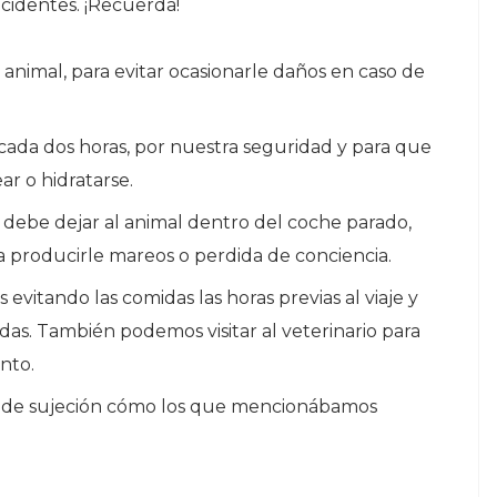
incidentes. ¡Recuerda!
animal, para evitar ocasionarle daños en caso de
 cada dos horas, por nuestra seguridad y para que
r o hidratarse.
e debe dejar al animal dentro del coche parado,
 producirle mareos o perdida de conciencia.
evitando las comidas las horas previas al viaje y
das. También podemos visitar al veterinario para
nto.
 de sujeción cómo los que mencionábamos