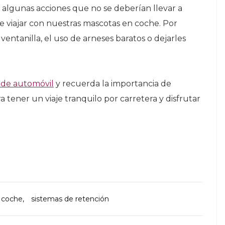
algunas acciones que no se deberían llevar a
e viajar con nuestras mascotas en coche. Por
ventanilla, el uso de arneses baratos o dejarles
 de automóvil
y recuerda la importancia de
 tener un viaje tranquilo por carretera y disfrutar
 coche
,
sistemas de retención