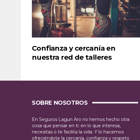
Confianza y cercanía en
nuestra red de talleres
SOBRE NOSOTROS
En Seguros Lagun Aro no hemos hecho otra
cosa que pensar en ti: en lo que interesa,
necesitas o te facilita la vida. Y lo hacemos
ofreciéndote la cercanía, confianza y respeto