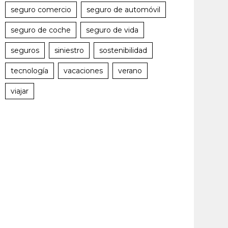
seguro comercio
seguro de automóvil
seguro de coche
seguro de vida
seguros
siniestro
sostenibilidad
tecnología
vacaciones
verano
viajar