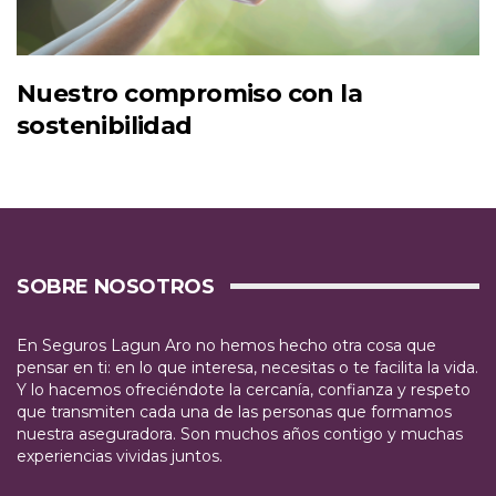
Nuestro compromiso con la
sostenibilidad
SOBRE NOSOTROS
En Seguros Lagun Aro no hemos hecho otra cosa que
pensar en ti: en lo que interesa, necesitas o te facilita la vida.
Y lo hacemos ofreciéndote la cercanía, confianza y respeto
que transmiten cada una de las personas que formamos
nuestra aseguradora. Son muchos años contigo y muchas
experiencias vividas juntos.