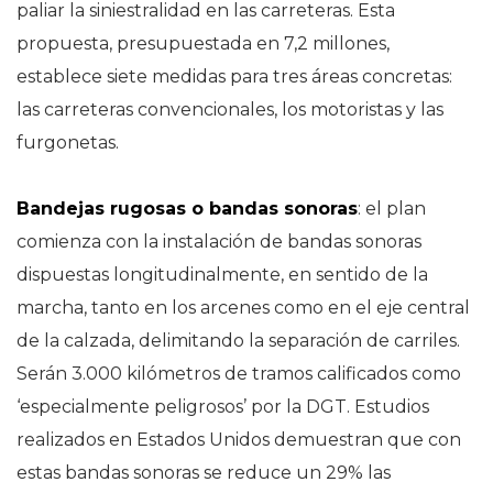
paliar la siniestralidad en las carreteras. Esta
propuesta, presupuestada en 7,2 millones,
establece siete medidas para tres áreas concretas:
las carreteras convencionales, los motoristas y las
furgonetas.
Bandejas rugosas o bandas sonoras
: el plan
comienza con la instalación de bandas sonoras
dispuestas longitudinalmente, en sentido de la
marcha, tanto en los arcenes como en el eje central
de la calzada, delimitando la separación de carriles.
Serán 3.000 kilómetros de tramos calificados como
‘especialmente peligrosos’ por la DGT. Estudios
realizados en Estados Unidos demuestran que con
estas bandas sonoras se reduce un 29% las