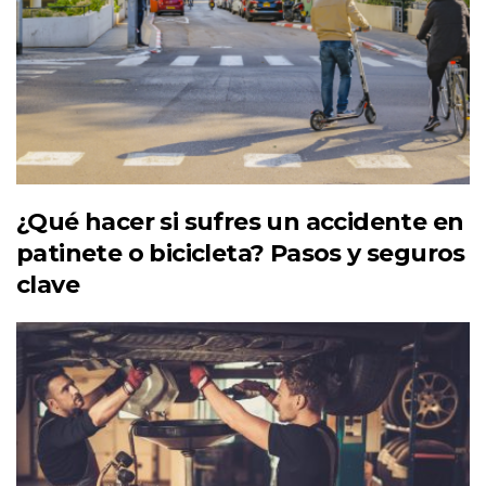
¿Qué hacer si sufres un accidente en
patinete o bicicleta? Pasos y seguros
clave