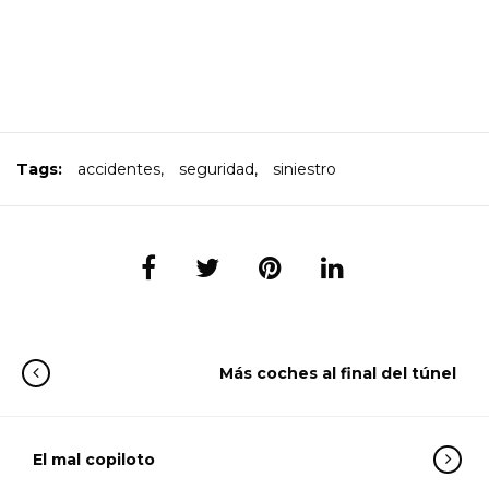
Tags:
accidentes
,
seguridad
,
siniestro
Más coches al final del túnel
El mal copiloto