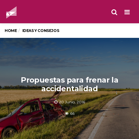
Men
HOME
IDEAS Y CONSEJOS
Propuestas para frenar la
accidentalidad
20 Junio, 2016
66