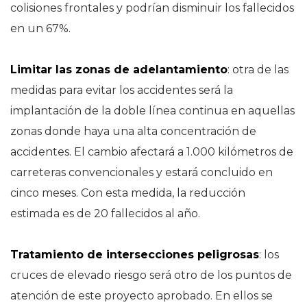
colisiones frontales y podrían disminuir los fallecidos
en un 67%.
Limitar las zonas de adelantamiento
: otra de las
medidas para evitar los accidentes será la
implantación de la doble línea continua en aquellas
zonas donde haya una alta concentración de
accidentes. El cambio afectará a 1.000 kilómetros de
carreteras convencionales y estará concluido en
cinco meses. Con esta medida, la reducción
estimada es de 20 fallecidos al año.
Tratamiento de intersecciones peligrosas
: los
cruces de elevado riesgo será otro de los puntos de
atención de este proyecto aprobado. En ellos se