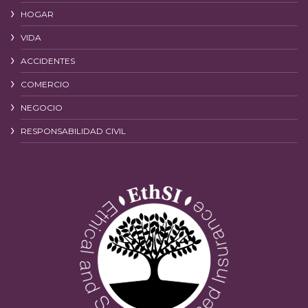
HOGAR
VIDA
ACCIDENTES
COMERCIO
NEGOCIO
RESPONSABILIDAD CIVIL