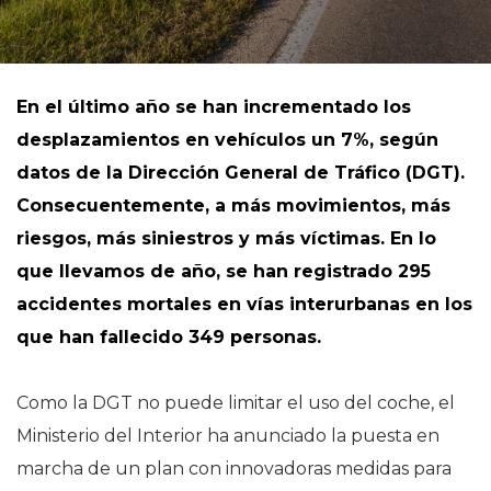
En el último año se han incrementado los
desplazamientos en vehículos un 7%, según
datos de la Dirección General de Tráfico (DGT).
Consecuentemente, a más movimientos, más
riesgos, más siniestros y más víctimas. En lo
que llevamos de año, se han registrado 295
accidentes mortales en vías interurbanas en los
que han fallecido 349 personas.
Como la DGT no puede limitar el uso del coche, el
Ministerio del Interior ha anunciado la puesta en
marcha de un plan con innovadoras medidas para