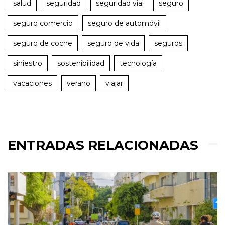
salud
seguridad
seguridad vial
seguro
seguro comercio
seguro de automóvil
seguro de coche
seguro de vida
seguros
siniestro
sostenibilidad
tecnología
vacaciones
verano
viajar
ENTRADAS RELACIONADAS