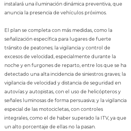
instalará una iluminación dinámica preventiva, que
anuncia la presencia de vehículos próximos.
El plan se completa con más medidas, como la
señalización específica para lugares de fuerte
tránsito de peatones; la vigilancia y control de
excesos de velocidad, especialmente durante la
noche y en furgones de reparto, entre los que se ha
detectado una alta incidencia de siniestros graves; la
vigilancia de velocidad y distancia de seguridad en
autovías y autopistas, con el uso de helicópteros y
señales luminosas de forma persuasiva; y la vigilancia
especial de las motocicletas, con controles
integrales, como el de haber superado la ITV, ya que
un alto porcentaje de ellas no la pasan.