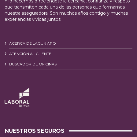
Y lo hacemos ofreciéndote la cercanía, confianza y respeto
que transmiten cada una de las personas que formamos
nuestra aseguradora. Son muchos años contigo y muchas
experiencias vividas juntos.
ACERCA DE LAGUN ARO
ATENCIÓN AL CLIENTE
BUSCADOR DE OFICINAS
NUESTROS SEGUROS