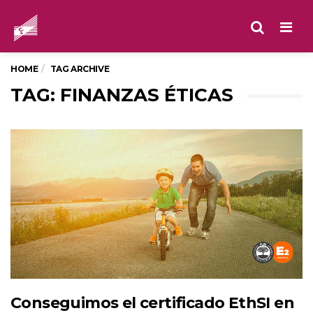
Men
HOME
TAG ARCHIVE
TAG: FINANZAS ÉTICAS
Conseguimos el certificado EthSI en