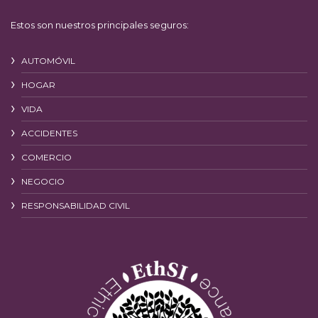
Estos son nuestros principales seguros:
AUTOMÓVIL
HOGAR
VIDA
ACCIDENTES
COMERCIO
NEGOCIO
RESPONSABILIDAD CIVIL