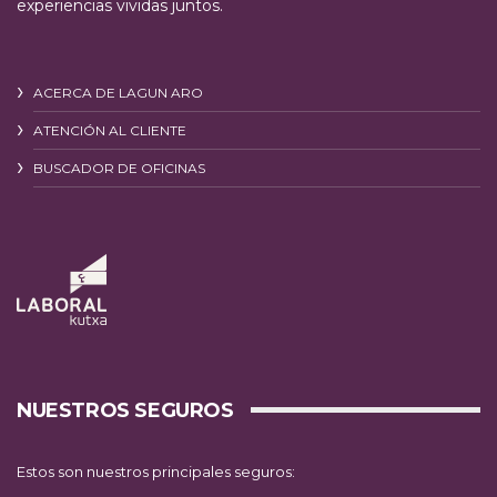
experiencias vividas juntos.
ACERCA DE LAGUN ARO
ATENCIÓN AL CLIENTE
BUSCADOR DE OFICINAS
NUESTROS SEGUROS
Estos son nuestros principales seguros: