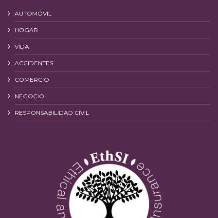
AUTOMÓVIL
HOGAR
VIDA
ACCIDENTES
COMERCIO
NEGOCIO
RESPONSABILIDAD CIVIL