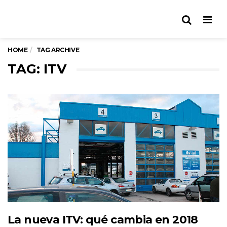
Men
HOME
TAG ARCHIVE
TAG: ITV
La nueva ITV: qué cambia en 2018