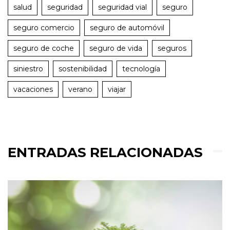
salud
seguridad
seguridad vial
seguro
seguro comercio
seguro de automóvil
seguro de coche
seguro de vida
seguros
siniestro
sostenibilidad
tecnología
vacaciones
verano
viajar
ENTRADAS RELACIONADAS