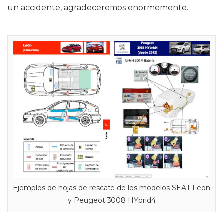
un accidente, agradeceremos enormemente.
Ejemplos de hojas de rescate de los modelos SEAT Leon
y Peugeot 3008 HYbrid4