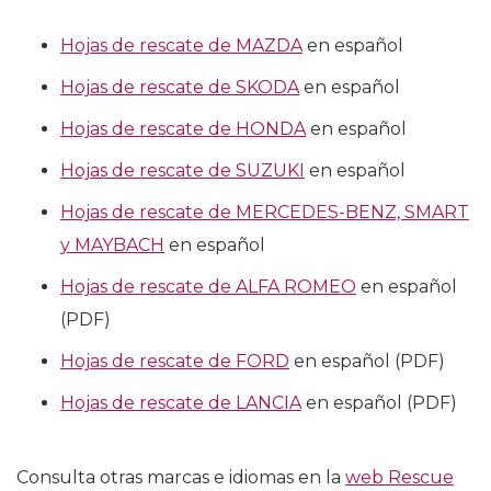
Hojas de rescate de MAZDA
en español
Hojas de rescate de SKODA
en español
Hojas de rescate de HONDA
en español
Hojas de rescate de SUZUKI
en español
Hojas de rescate de MERCEDES-BENZ, SMART
y MAYBACH
en español
Hojas de rescate de ALFA ROMEO
en español
(PDF)
Hojas de rescate de FORD
en español (PDF)
Hojas de rescate de LANCIA
en español (PDF)
Consulta otras marcas e idiomas en la
web Rescue