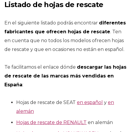
Listado de hojas de rescate
En el siguiente listado podrás encontrar
diferentes
fabricantes que ofrecen hojas de rescate
. Ten
en cuenta que no todos los modelos ofrecen hojas
de rescate y que en ocasiones no están en español.
Te facilitamos el enlace dónde
descargar las hojas
de rescate de las marcas más vendidas en
España
:
Hojas de rescate de SEAT
en español
y
en
alemán
Hojas de rescate de RENAULT
en alemán