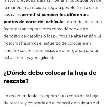
mayor brevedad, para así liberar a los ocupantes de
la manera más rápida y segura posible. Entre otras
cosas, les
permitirá conocer los diferentes
puntos de corte del vehículo
, teniendo en cuenta
factores tan importantes como dónde está el
depósito de gasolina o los puntos de alta tensión. Si
nosotros hacemos el esfuerzo de colocarla en
nuestro coche, los servicios de emergencia podrán
actuar con mayor agilidad.
¿Dónde debo colocar la hoja de
rescate?
Lo recomendable es imprimir una copia de la hoja
de rescate y colocarla en el parasol del asiento del