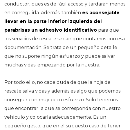
conductor, pues es de fácil acceso y tardarán menos
en conseguirla. Además, también
es aconsejable
llevar en la parte inferior izquierda del
parabrisas un adhesivo identificativo
para que
los servicios de rescate sepan que contamos con esa
documentación. Se trata de un pequeño detalle
que no supone ningún esfuerzo y puede salvar
muchas vidas, empezando por la nuestra.
Por todo ello, no cabe duda de que la hoja de
rescate salva vidas y además es algo que podemos
conseguir con muy poco esfuerzo. Solo tenemos
que encontrar la que se corresponda con nuestro
vehículo y colocarla adecuadamente. Es un
pequeño gesto, que en el supuesto caso de tener