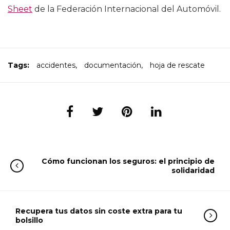
Sheet
de la Federación Internacional del Automóvil.
Tags:
accidentes
,
documentación
,
hoja de rescate
Cómo funcionan los seguros: el principio de
solidaridad
Recupera tus datos sin coste extra para tu
bolsillo