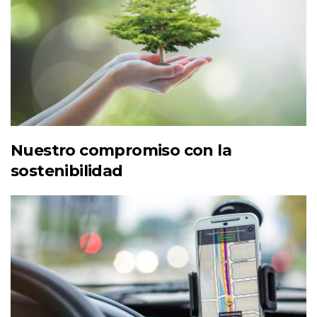
Nuestro compromiso con la
sostenibilidad