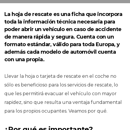
La hoja de rescate es una ficha que incorpora
toda la información técnica necesaria para
poder abrir un vehículo en caso de accidente
de manera rápida y segura. Cuenta con un
formato estándar, válido para toda Europa, y
además cada modelo de automóvil cuenta
con una propia.
Llevar la hoja o tarjeta de rescate en el coche no
sólo es beneficioso para los servicios de rescate, lo
que les permitirá evacuar el vehículo con mayor
rapidez, sino que resulta una ventaja fundamental
para los propios ocupantes. Veamos por qué.
¿Por qué es importante?