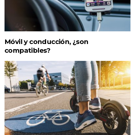
Móvil y conducción, ¿son
compatibles?