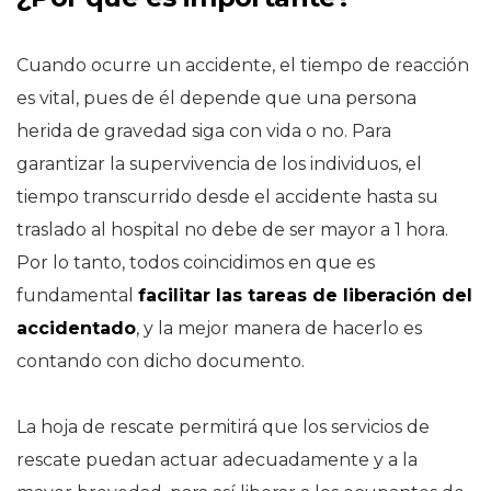
Cuando ocurre un accidente, el tiempo de reacción
es vital, pues de él depende que una persona
herida de gravedad siga con vida o no. Para
garantizar la supervivencia de los individuos, el
tiempo transcurrido desde el accidente hasta su
traslado al hospital no debe de ser mayor a 1 hora.
Por lo tanto, todos coincidimos en que es
fundamental
facilitar las tareas de liberación del
accidentado
, y la mejor manera de hacerlo es
contando con dicho documento.
La hoja de rescate permitirá que los servicios de
rescate puedan actuar adecuadamente y a la