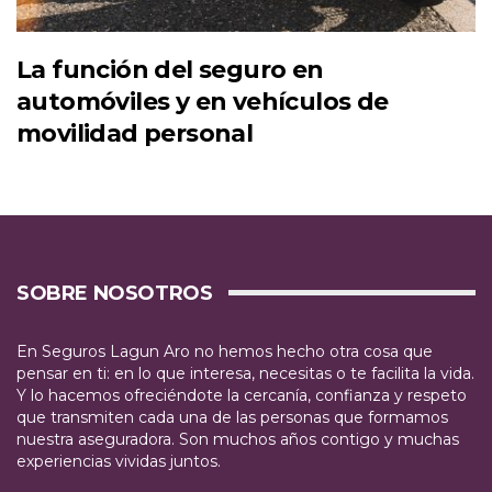
La función del seguro en
automóviles y en vehículos de
movilidad personal
SOBRE NOSOTROS
En Seguros Lagun Aro no hemos hecho otra cosa que
pensar en ti: en lo que interesa, necesitas o te facilita la vida.
Y lo hacemos ofreciéndote la cercanía, confianza y respeto
que transmiten cada una de las personas que formamos
nuestra aseguradora. Son muchos años contigo y muchas
experiencias vividas juntos.