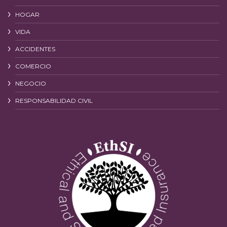
HOGAR
VIDA
ACCIDENTES
COMERCIO
NEGOCIO
RESPONSABILIDAD CIVIL