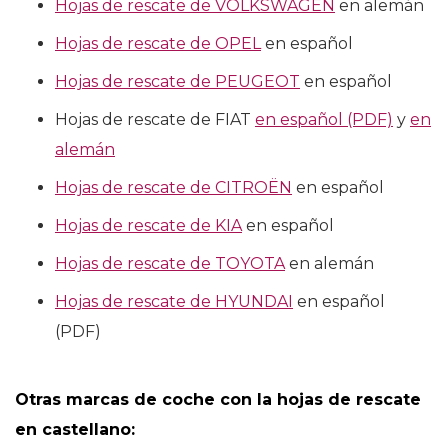
Hojas de rescate de VOLKSWAGEN
en alemán
Hojas de rescate de OPEL
en español
Hojas de rescate de PEUGEOT
en español
Hojas de rescate de FIAT
en español (PDF)
y
en
alemán
Hojas de rescate de CITROËN
en español
Hojas de rescate de KIA
en español
Hojas de rescate de TOYOTA
en alemán
Hojas de rescate de HYUNDAI
en español
(PDF)
Otras marcas de coche con la hojas de rescate
en castellano: