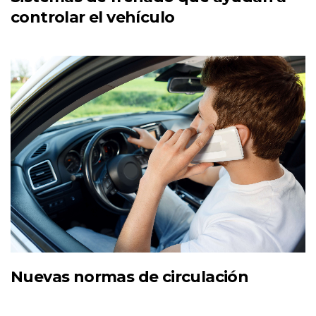
controlar el vehículo
Nuevas normas de circulación