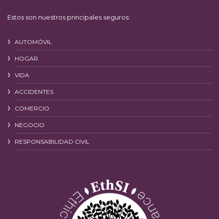
Estos son nuestros principales seguros:
AUTOMÓVIL
HOGAR
VIDA
ACCIDENTES
COMERCIO
NEGOCIO
RESPONSABILIDAD CIVIL