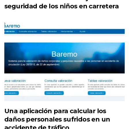
seguridad de los niños en carretera
Una aplicación para calcular los
daños personales sufridos en un
accidente de tráfico