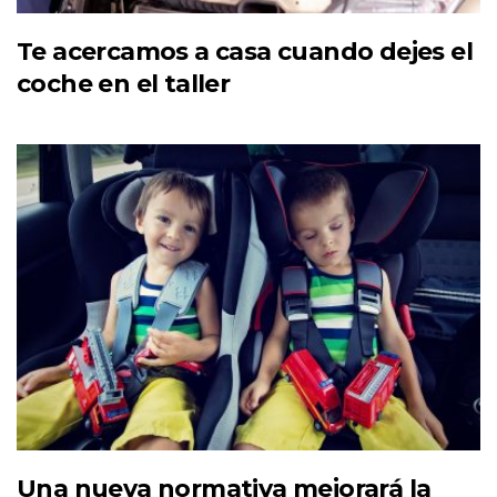
Te acercamos a casa cuando dejes el
coche en el taller
Una nueva normativa mejorará la