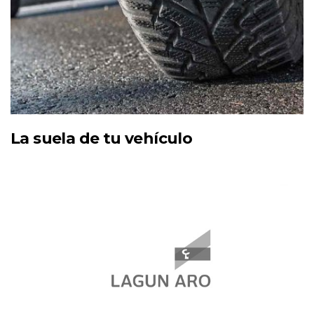
La suela de tu vehículo