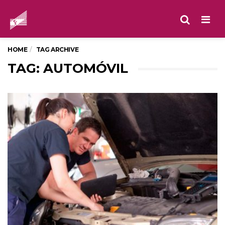
Men
HOME
TAG ARCHIVE
TAG: AUTOMÓVIL