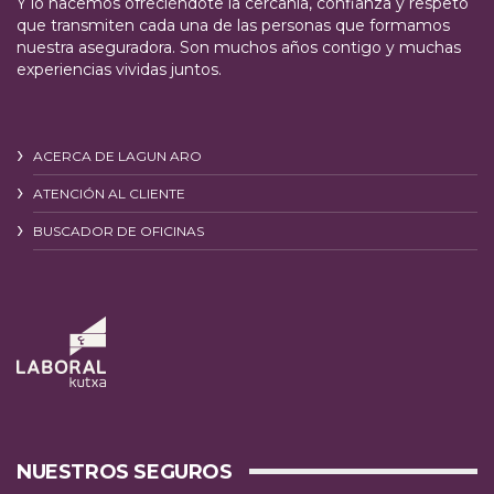
Y lo hacemos ofreciéndote la cercanía, confianza y respeto
que transmiten cada una de las personas que formamos
nuestra aseguradora. Son muchos años contigo y muchas
experiencias vividas juntos.
ACERCA DE LAGUN ARO
ATENCIÓN AL CLIENTE
BUSCADOR DE OFICINAS
NUESTROS SEGUROS