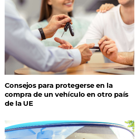
Consejos para protegerse en la
compra de un vehículo en otro país
de la UE