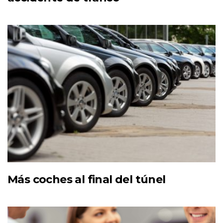
Más coches al final del túnel