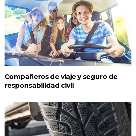
Compañeros de viaje y seguro de
responsabilidad civil