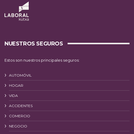
NUESTROS SEGUROS
Estos son nuestros principales seguros:
AUTOMÓVIL
HOGAR
VIDA
ACCIDENTES
COMERCIO
NEGOCIO