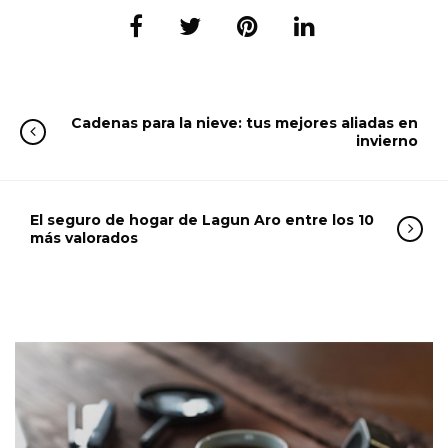
Cadenas para la nieve: tus mejores aliadas en
invierno
El seguro de hogar de Lagun Aro entre los 10
más valorados