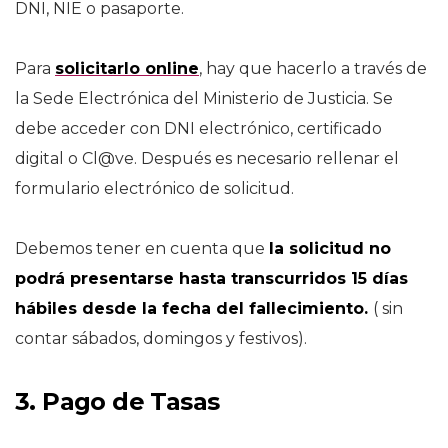
DNI, NIE o pasaporte.
Para
solicitarlo online
, hay que hacerlo a través de
la Sede Electrónica del Ministerio de Justicia. Se
debe acceder con DNI electrónico, certificado
digital o Cl@ve. Después es necesario rellenar el
formulario electrónico de solicitud.
Debemos tener en cuenta que
la solicitud no
podrá presentarse hasta transcurridos 15 días
hábiles desde la fecha del fallecimiento.
( sin
contar sábados, domingos y festivos).
3. Pago de Tasas