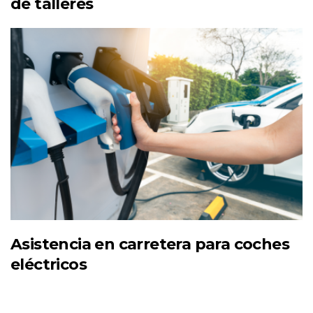
de talleres
Asistencia en carretera para coches
eléctricos