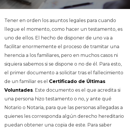
Tener en orden los asuntos legales para cuando
llegue el momento, como hacer un testamento, es
uno de ellos. El hecho de disponer de uno va a
facilitar enormemente el proceso de tramitar una
herencia a los familiares, pero en muchos casos ni
siquiera sabemos si se dispone o no de él. Para esto,
el primer documento a solicitar tras el fallecimiento
de un familiar es el
Certificado de Últimas
Voluntades
. Este documento es el que acredita si
una persona hizo testamento o no, y ante qué
Notario o Notaria, para que las personas allegadas a
quienes les corresponda algún derecho hereditario
puedan obtener una copia de este. Para saber