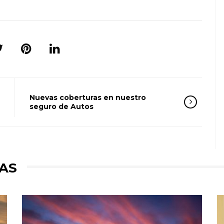
Nuevas coberturas en nuestro
seguro de Autos
AS