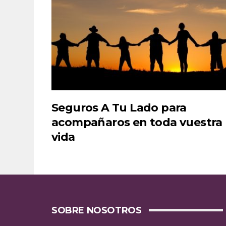
Seguros A Tu Lado para
acompañaros en toda vuestra
vida
SOBRE NOSOTROS