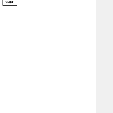
viajar