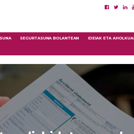
ASUNA
SEGURTASUNA BOLANTEAN
IDEIAK ETA AHOLKUA